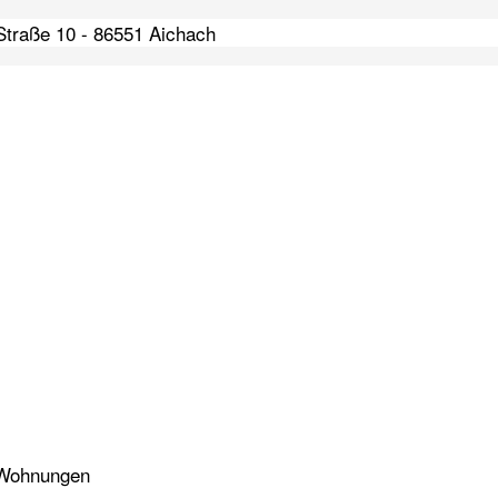
-Straße 10 - 86551 Aichach
7 Wohnungen